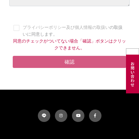
プライバシーポリシー及び個人情報の取扱い
の取扱
いに同意します。
同意のチェックがついてない場合「確認」ボタンはクリッ
クできません。