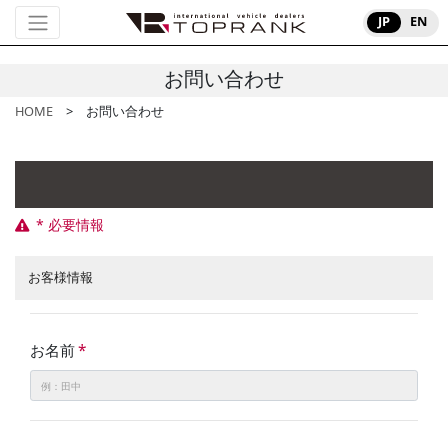
JP
EN
お問い合わせ
HOME
> お問い合わせ
* 必要情報
お客様情報
お名前
*