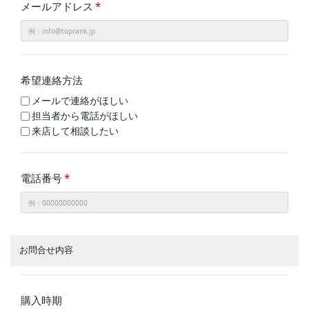
メールアドレス
*
希望連絡方法
メールで連絡がほしい
担当者から電話がほしい
来店して相談したい
電話番号
*
お問合せ内容
購入時期