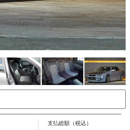
支払総額（税込）