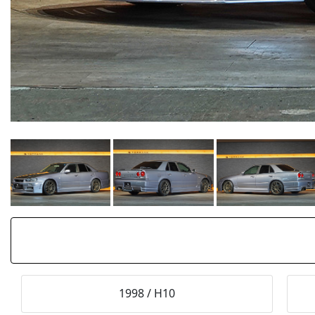
1998
/
H10