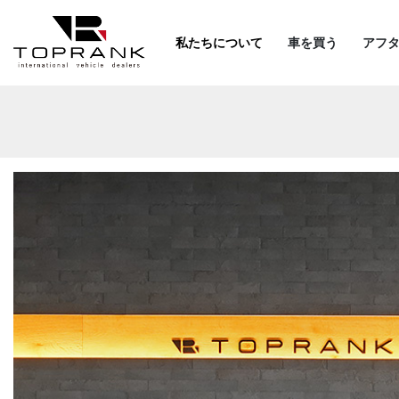
私たちについて
車を買う
アフ