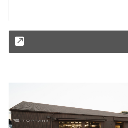
-------------------------------------------------