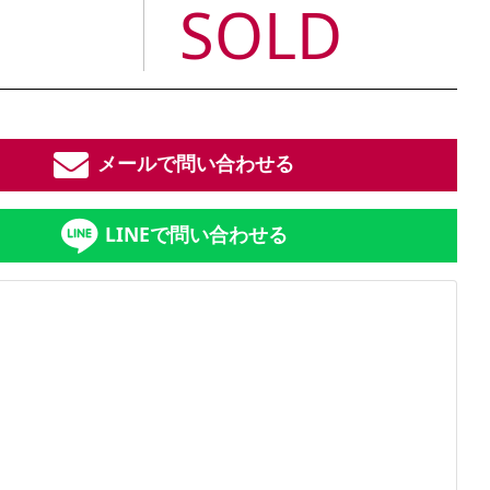
SOLD
メールで問い合わせる
LINEで問い合わせる