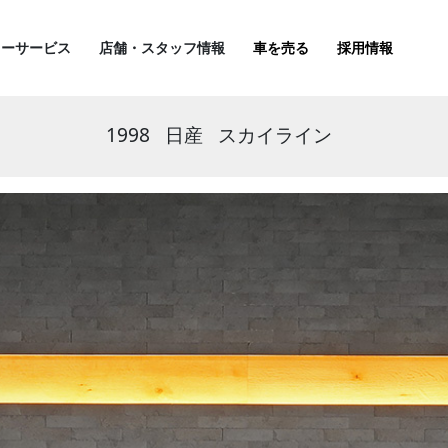
ターサービス
店舗・スタッフ情報
車を売る
採用情報
1998
日産
スカイライン