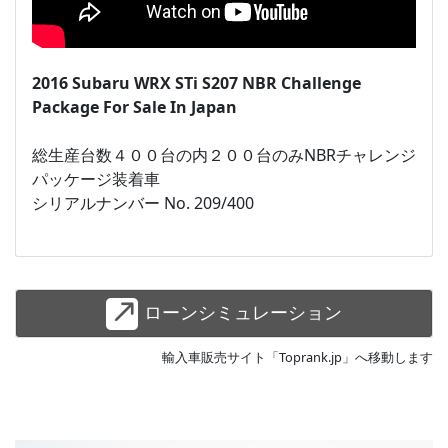
2016 Subaru WRX STi S207 NBR Challenge
Package For Sale In Japan
総生産台数４００台の内２００台のみNBRチャレンジ
パッケージ装着車
シリアルナンバー No. 209/400
ローンシミュレーション
輸入車販売サイト「Toprank.jp」へ移動します