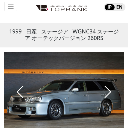
JP
EN
1999
日産
ステージア
WGNC34 ステージ
ア オーテックバージョン 260RS