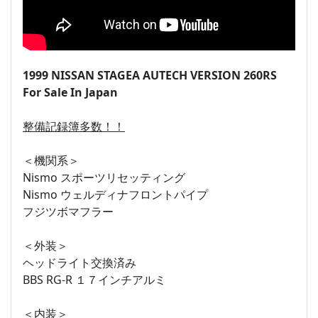
1999 NISSAN STAGEA AUTECH VERSION 260RS
For Sale In Japan
整備記録簿多数！！
＜機関系＞
Nismo スポーツリセッティング
Nismo ウェルディナフロントパイプ
フジツボマフラー
＜外装＞
ヘッドライト交換済み
BBS RG-R １７インチアルミ
＜内装＞