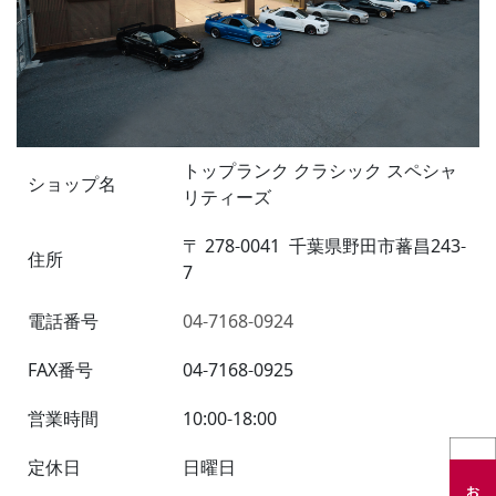
トップランク クラシック スペシャ
ショップ名
リティーズ
〒
278-0041
千葉県野田市蕃昌243-
住所
7
電話番号
04-7168-0924
FAX番号
04-7168-0925
営業時間
10:00-18:00
定休日
日曜日