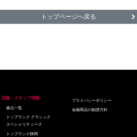
トップページへ戻る
店舗・スタッフ情報
プライバシーポリシー
拠点一覧
金融商品の勧誘方針
トップランク クラシック
スペシャリティーズ
トップランク静岡