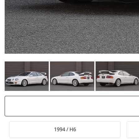
1994
/
H6