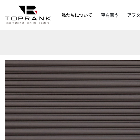
私たちについて
車を買う
アフ