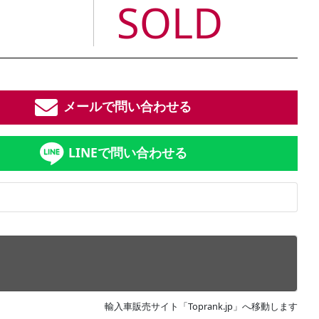
SOLD
メールで問い合わせる
LINEで問い合わせる
輸入車販売サイト「Toprank.jp」へ移動します