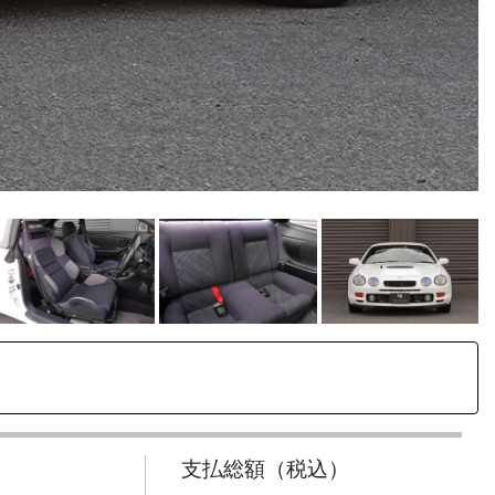
支払総額（税込）