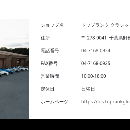
ショップ名
トップランク クラシッ
住所
〒
278-0041
千葉県野田
電話番号
04-7168-0924
FAX番号
04-7168-0925
営業時間
10:00-18:00
定休日
日曜日
ホームページ
https://tcs.toprankglo