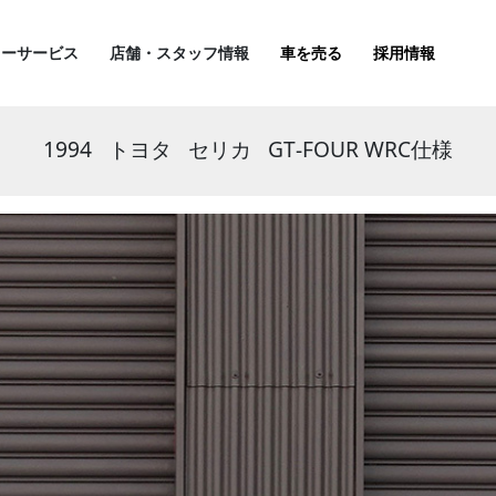
ターサービス
店舗・スタッフ情報
車を売る
採用情報
1994
トヨタ
セリカ
GT-FOUR WRC仕様