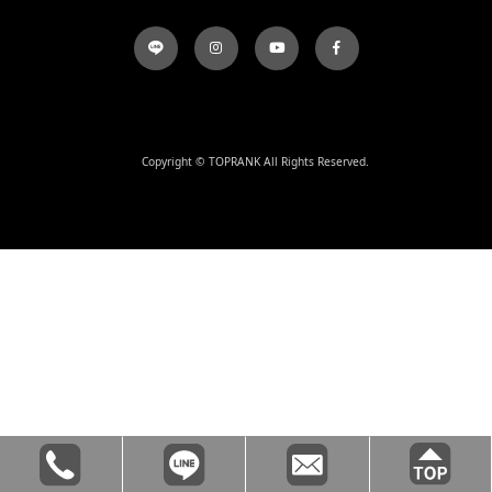
Copyright © TOPRANK All Rights Reserved.