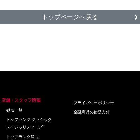
トップページへ戻る
店舗・スタッフ情報
プライバシーポリシー
拠点一覧
金融商品の勧誘方針
トップランク クラシック
スペシャリティーズ
トップランク静岡