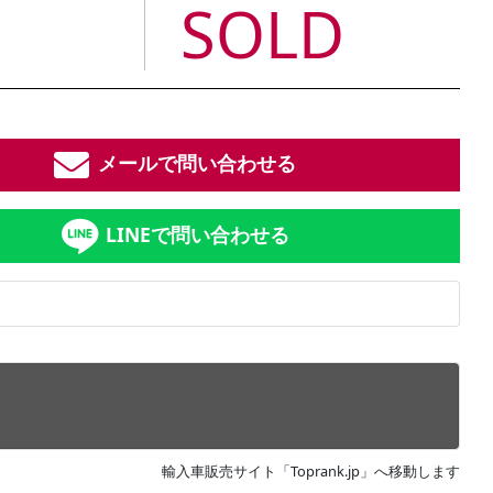
SOLD
メールで問い合わせる
LINEで問い合わせる
輸入車販売サイト「Toprank.jp」へ移動します