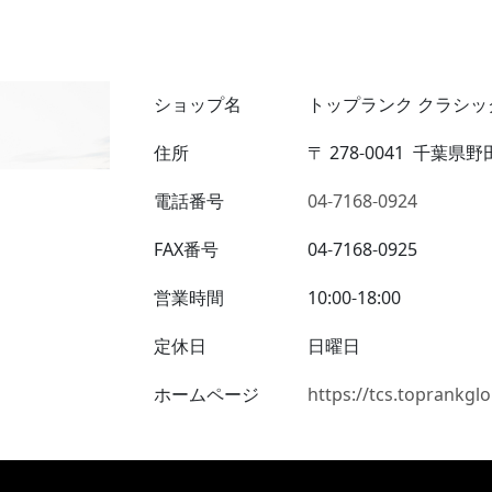
ショップ名
トップランク クラシッ
住所
〒
278-0041
千葉県野田
電話番号
04-7168-0924
FAX番号
04-7168-0925
営業時間
10:00-18:00
定休日
日曜日
ホームページ
https://tcs.toprankglo