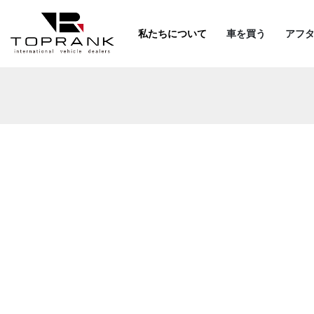
私たちについて
車を買う
アフ