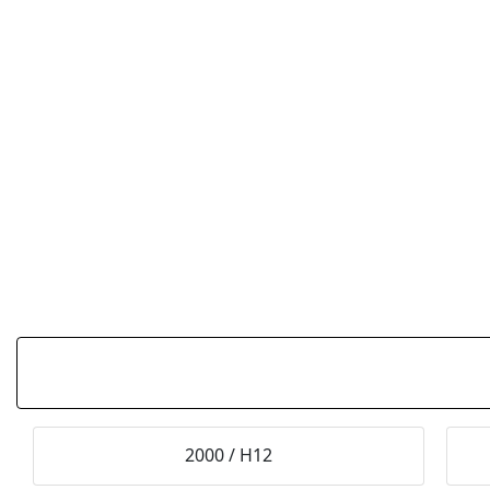
2000
/
H12