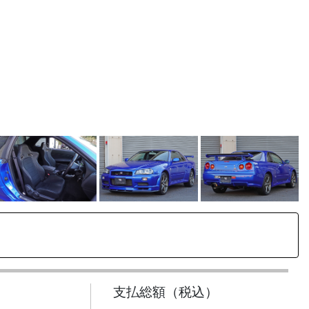
支払総額（税込）