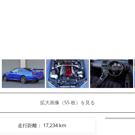
拡大画像（
55
枚）を見る
走行距離：
17,234
km