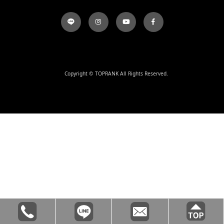
Copyright © TOPRANK All Rights Reserved.