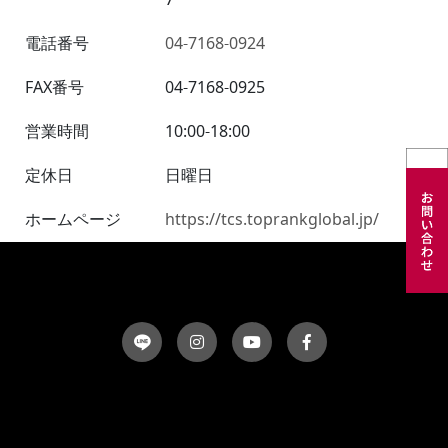
7
電話番号
04-7168-0924
FAX番号
04-7168-0925
営業時間
10:00-18:00
定休日
日曜日
ホームページ
https://tcs.toprankglobal.jp/