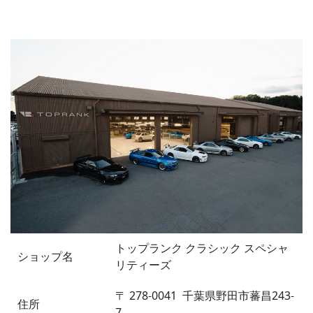
トップランク クラシック スペシャ
ショップ名
リティーズ
〒
278-0041
千葉県野田市蕃昌243-
住所