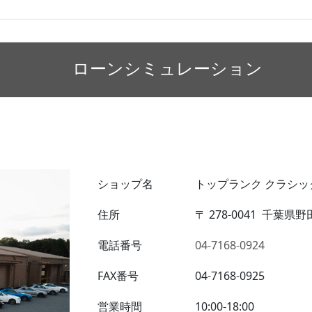
ローンシミュレーション
ショップ名
トップランク クラシッ
住所
〒
278-0041
千葉県野田
電話番号
04-7168-0924
FAX番号
04-7168-0925
営業時間
10:00-18:00