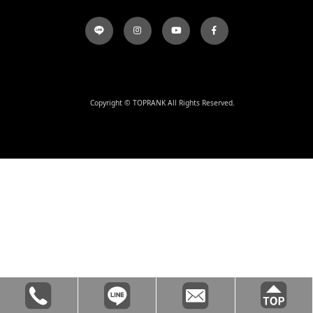
Copyright © TOPRANK All Rights Reserved.