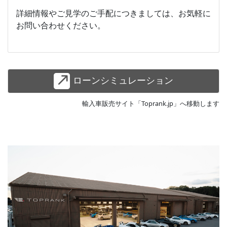
詳細情報やご見学のご手配につきましては、お気軽に
お問い合わせください。
ローンシミュレーション
輸入車販売サイト「Toprank.jp」へ移動します