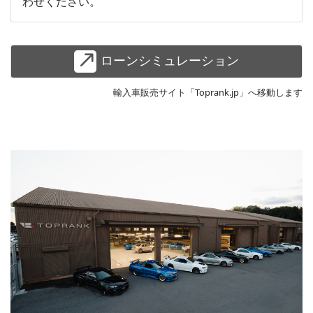
わせください。
ローンシミュレーション
輸入車販売サイト「Toprank.jp」へ移動します