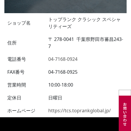
トップランク クラシック スペシャ
ショップ名
リティーズ
〒
278-0041
千葉県野田市蕃昌243-
住所
7
電話番号
04-7168-0924
FAX番号
04-7168-0925
営業時間
10:00-18:00
定休日
日曜日
ホームページ
https://tcs.toprankglobal.jp/