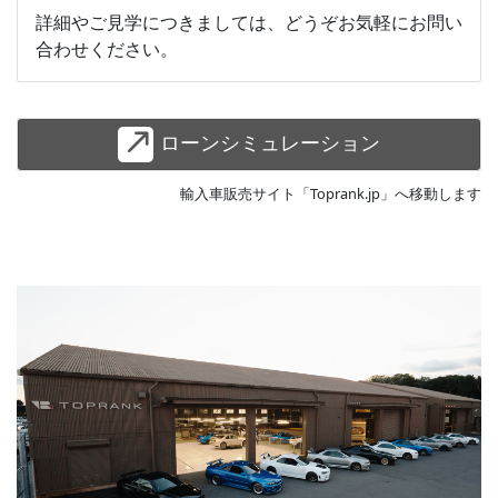
詳細やご見学につきましては、どうぞお気軽にお問い
合わせください。
ローンシミュレーション
輸入車販売サイト「Toprank.jp」へ移動します