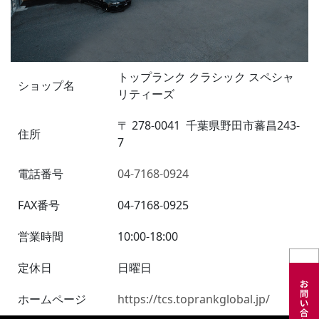
トップランク クラシック スペシャ
ショップ名
リティーズ
〒
278-0041
千葉県野田市蕃昌243-
住所
7
電話番号
04-7168-0924
FAX番号
04-7168-0925
営業時間
10:00-18:00
定休日
日曜日
ホームページ
https://tcs.toprankglobal.jp/