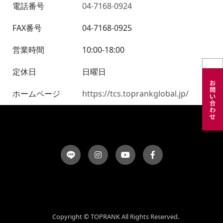
電話番号
04-7168-0924
FAX番号
04-7168-0925
営業時間
10:00-18:00
定休日
日曜日
ホームページ
https://tcs.toprankglobal.jp/
Copyright © TOPRANK All Rights Reserved.