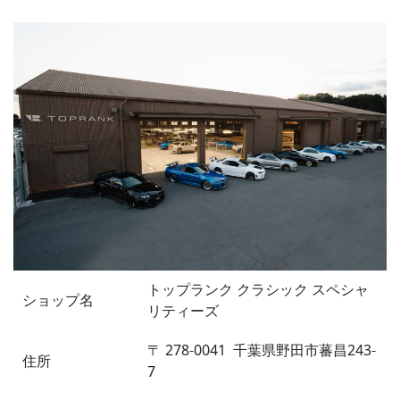
トップランク クラシック スペシャ
ショップ名
リティーズ
〒
278-0041
千葉県野田市蕃昌243-
住所
7