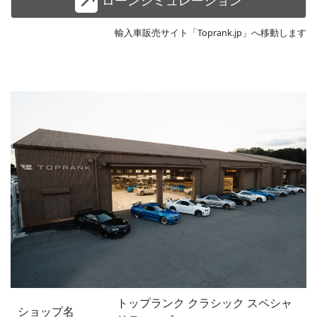
ローンシミュレーション
輸入車販売サイト「Toprank.jp」へ移動します
トップランク クラシック スペシャ
ショップ名