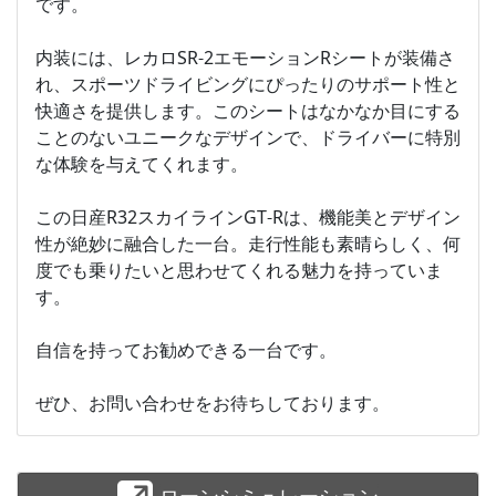
です。
内装には、レカロSR-2エモーションRシートが装備さ
れ、スポーツドライビングにぴったりのサポート性と
快適さを提供します。このシートはなかなか目にする
ことのないユニークなデザインで、ドライバーに特別
な体験を与えてくれます。
この日産R32スカイラインGT-Rは、機能美とデザイン
性が絶妙に融合した一台。走行性能も素晴らしく、何
度でも乗りたいと思わせてくれる魅力を持っていま
す。
自信を持ってお勧めできる一台です。
ぜひ、お問い合わせをお待ちしております。