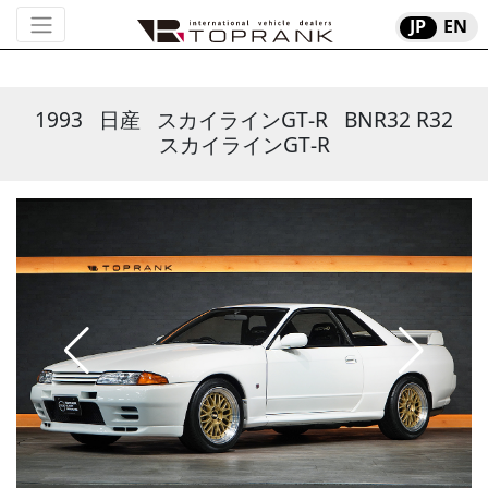
JP
EN
1993
日産
スカイラインGT-R
BNR32 R32
スカイラインGT-R