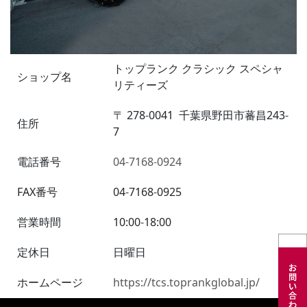
トップランク クラシック スペシャ
ショップ名
リティーズ
〒
278-0041
千葉県野田市蕃昌243-
住所
7
電話番号
04-7168-0924
FAX番号
04-7168-0925
営業時間
10:00-18:00
定休日
日曜日
ホームページ
https://tcs.toprankglobal.jp/