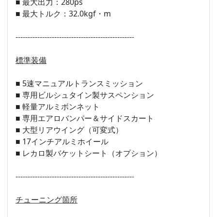
■ 最大出力：280ps
■ 最大トルク：32.0kgf・m
-------------------------------------------------
標準装備
■ 5速マニュアルトランスミッション
■ 専用ビルシュタイン製サスペンション
■ 軽量アルミボンネット
■ 専用エアロバンパー＆サイドスカート
■ 大型リアウイング（可変式）
■ 17インチアルミホイール
■ レカロ製バケットシート（オプション）
-------------------------------------------------
チューニング箇所