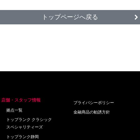
トップページへ戻る
店舗・スタッフ情報
プライバシーポリシー
拠点一覧
金融商品の勧誘方針
トップランク クラシック
スペシャリティーズ
トップランク静岡