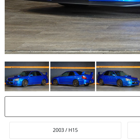
2003
/
H15