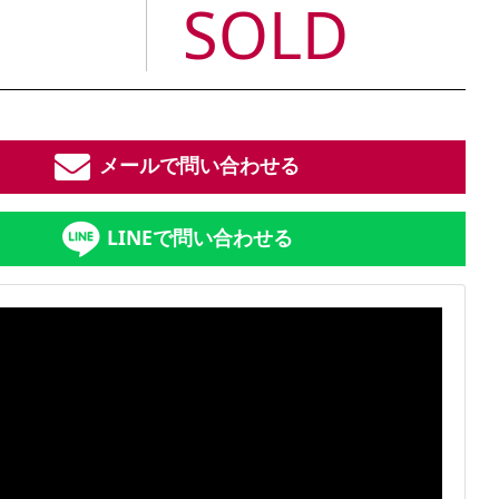
SOLD
メールで問い合わせる
LINEで問い合わせる