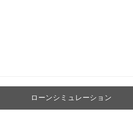
ローンシミュレーション