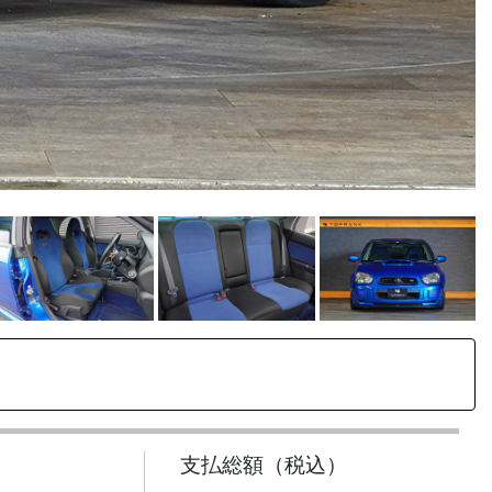
支払総額（税込）