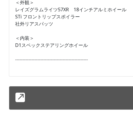
＜外観＞
レイズグラムライツ57XR 18インチアルミホイール
STi フロントリップスポイラー
社外リアスパッツ
＜内装＞
D1スペックステアリングホイール
-------------------------------------------------