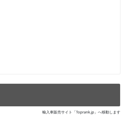
輸入車販売サイト「Toprank.jp」へ移動します