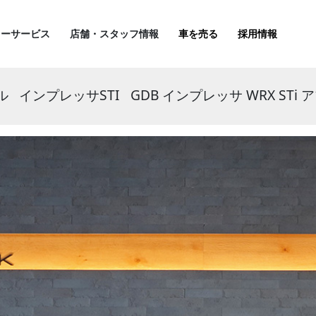
ターサービス
店舗・スタッフ情報
車を売る
採用情報
ル
インプレッサSTI
GDB インプレッサ WRX STi