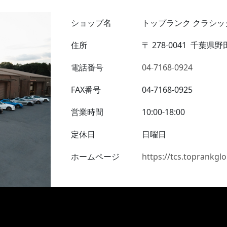
ショップ名
トップランク クラシッ
住所
〒
278-0041
千葉県野田
電話番号
04-7168-0924
FAX番号
04-7168-0925
営業時間
10:00-18:00
定休日
日曜日
ホームページ
https://tcs.toprankglo