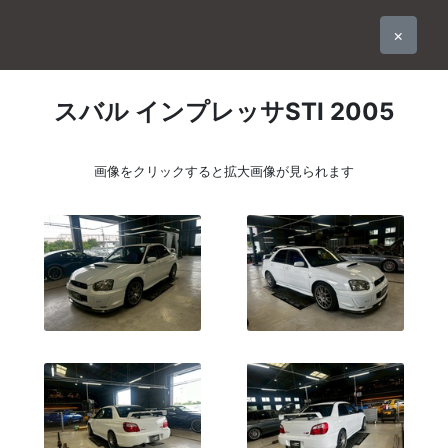
×
スバル インプレッサSTI 2005
画像をクリックすると拡大画像が見られます